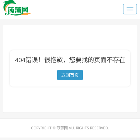
404错误！很抱歉，您要找的页面不存在
返回首页
COPYRIGHT © 莎莎网 ALL RIGHTS RESERVED.