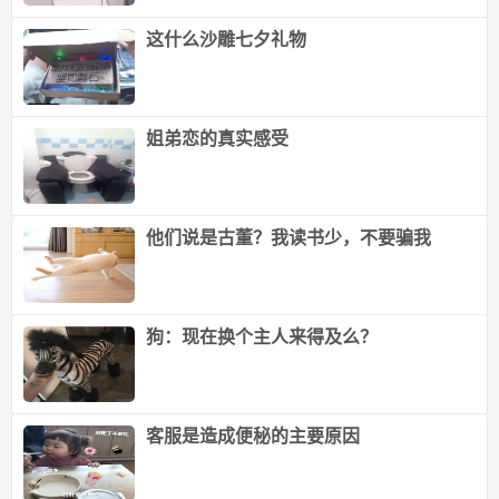
这什么沙雕七夕礼物
姐弟恋的真实感受
他们说是古董？我读书少，不要骗我
狗：现在换个主人来得及么？
客服是造成便秘的主要原因